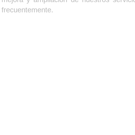
frecuentemente.