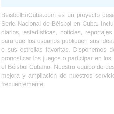
BeisbolEnCuba.com es un proyecto desarr
Serie Nacional de Béisbol en Cuba. Inclui
diarios, estadísticas, noticias, report
para que los usuarios publiquen sus ideas
o sus estrellas favoritas. Disponemos d
pronosticar los juegos o participar en lo
el Béisbol Cubano. Nuestro equipo de des
mejora y ampliación de nuestros servici
frecuentemente.