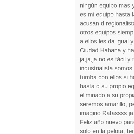
ningún equipo mas y 
es mi equipo hasta
acusan d regionalist
otros equipos siempr
a ellos les da igual
Ciudad Habana y has
ja,ja,ja no es fácil 
industrialista somos
tumba con ellos si 
hasta d su propio eq
eliminado a su propia
seremos amarillo, p
imagino Ratassss ja,
Feliz año nuevo par
solo en la pelota, t