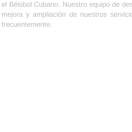
el Béisbol Cubano. Nuestro equipo de des
mejora y ampliación de nuestros servici
frecuentemente.