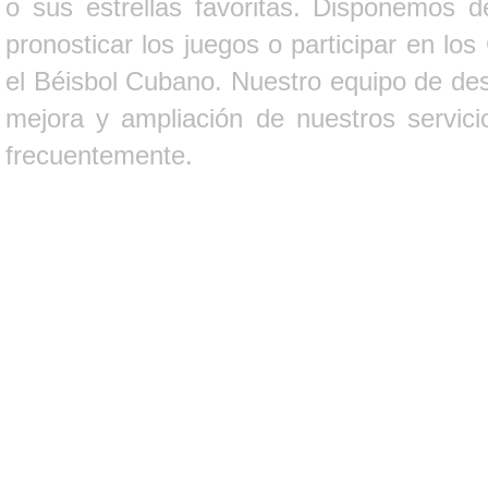
o sus estrellas favoritas. Disponemos d
pronosticar los juegos o participar en lo
el Béisbol Cubano. Nuestro equipo de des
mejora y ampliación de nuestros servici
frecuentemente.