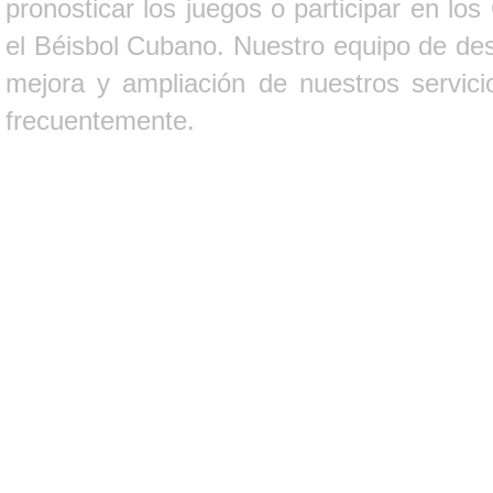
pronosticar los juegos o participar en lo
el Béisbol Cubano. Nuestro equipo de des
mejora y ampliación de nuestros servici
frecuentemente.