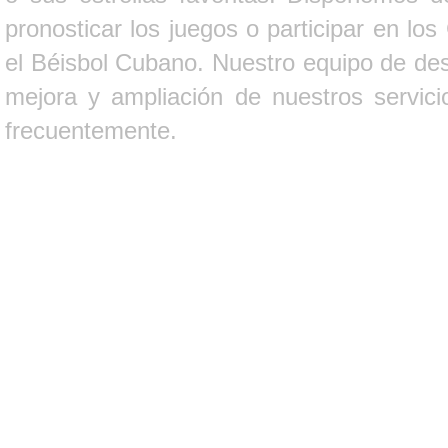
pronosticar los juegos o participar en lo
el Béisbol Cubano. Nuestro equipo de des
mejora y ampliación de nuestros servici
frecuentemente.