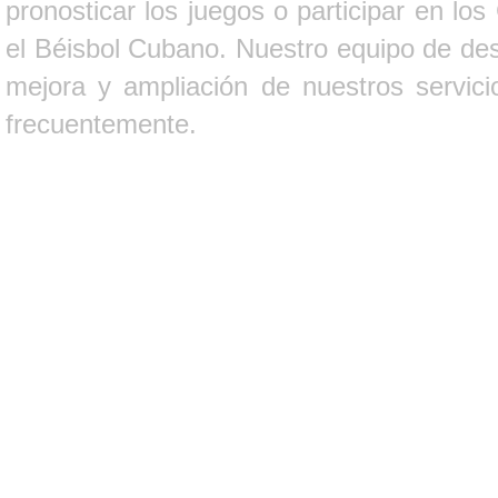
pronosticar los juegos o participar en lo
el Béisbol Cubano. Nuestro equipo de des
mejora y ampliación de nuestros servici
frecuentemente.