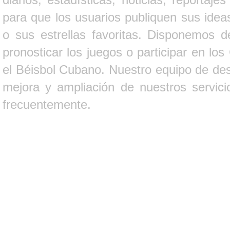
para que los usuarios publiquen sus ideas
o sus estrellas favoritas. Disponemos d
pronosticar los juegos o participar en lo
el Béisbol Cubano. Nuestro equipo de des
mejora y ampliación de nuestros servici
frecuentemente.