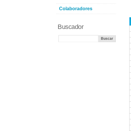
Colaboradores
Buscador