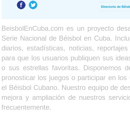
Directorio de Béi
BeisbolEnCuba.com es un proyecto desarr
Serie Nacional de Béisbol en Cuba. Inclui
diarios, estadísticas, noticias, report
para que los usuarios publiquen sus ideas
o sus estrellas favoritas. Disponemos d
pronosticar los juegos o participar en lo
el Béisbol Cubano. Nuestro equipo de des
mejora y ampliación de nuestros servici
frecuentemente.