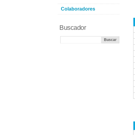
Colaboradores
Buscador