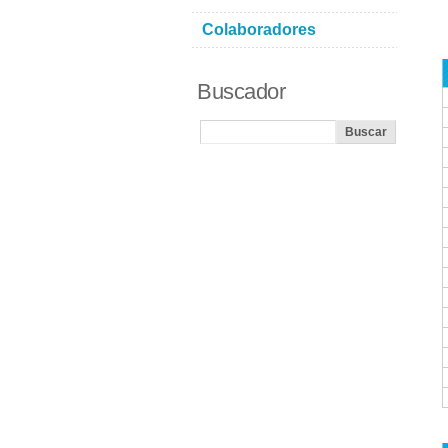
Colaboradores
Buscador