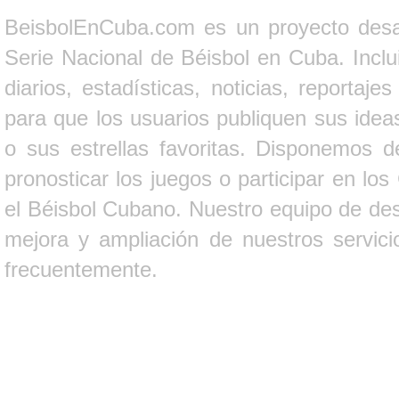
BeisbolEnCuba.com es un proyecto desarr
Serie Nacional de Béisbol en Cuba. Inclui
diarios, estadísticas, noticias, report
para que los usuarios publiquen sus ideas
o sus estrellas favoritas. Disponemos d
pronosticar los juegos o participar en lo
el Béisbol Cubano. Nuestro equipo de des
mejora y ampliación de nuestros servici
frecuentemente.