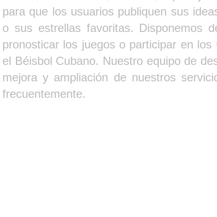
para que los usuarios publiquen sus ideas
o sus estrellas favoritas. Disponemos d
pronosticar los juegos o participar en lo
el Béisbol Cubano. Nuestro equipo de des
mejora y ampliación de nuestros servici
frecuentemente.