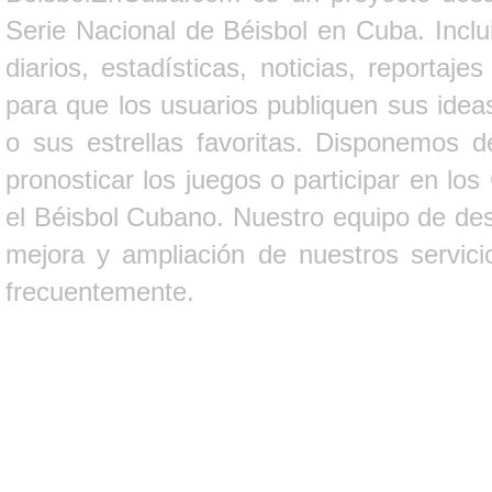
Serie Nacional de Béisbol en Cuba. Inclui
diarios, estadísticas, noticias, report
para que los usuarios publiquen sus ideas
o sus estrellas favoritas. Disponemos d
pronosticar los juegos o participar en lo
el Béisbol Cubano. Nuestro equipo de des
mejora y ampliación de nuestros servici
frecuentemente.