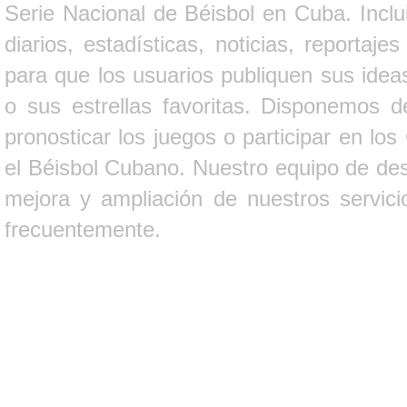
Serie Nacional de Béisbol en Cuba. Inclui
diarios, estadísticas, noticias, report
para que los usuarios publiquen sus ideas
o sus estrellas favoritas. Disponemos d
pronosticar los juegos o participar en lo
el Béisbol Cubano. Nuestro equipo de des
mejora y ampliación de nuestros servici
frecuentemente.