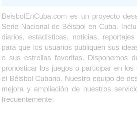
BeisbolEnCuba.com es un proyecto desarr
Serie Nacional de Béisbol en Cuba. Inclui
diarios, estadísticas, noticias, report
para que los usuarios publiquen sus ideas
o sus estrellas favoritas. Disponemos d
pronosticar los juegos o participar en lo
el Béisbol Cubano. Nuestro equipo de des
mejora y ampliación de nuestros servici
frecuentemente.