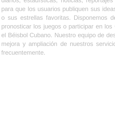
diarios, estadísticas, noticias, report
para que los usuarios publiquen sus ideas
o sus estrellas favoritas. Disponemos d
pronosticar los juegos o participar en lo
el Béisbol Cubano. Nuestro equipo de des
mejora y ampliación de nuestros servici
frecuentemente.