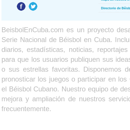
Directorio de Béi
BeisbolEnCuba.com es un proyecto desarr
Serie Nacional de Béisbol en Cuba. Inclui
diarios, estadísticas, noticias, report
para que los usuarios publiquen sus ideas
o sus estrellas favoritas. Disponemos d
pronosticar los juegos o participar en lo
el Béisbol Cubano. Nuestro equipo de des
mejora y ampliación de nuestros servici
frecuentemente.