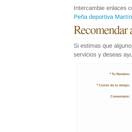
Intercambie enlaces co
Peña deportiva Martín
Recomendar 
Si estimas que alguno
servicios y deseas ayu
*
Tu Nombre:
*
Correo de tu amigo:
Comentario: