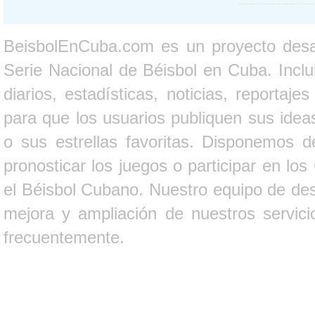
BeisbolEnCuba.com es un proyecto desarr
Serie Nacional de Béisbol en Cuba. Inclui
diarios, estadísticas, noticias, report
para que los usuarios publiquen sus ideas
o sus estrellas favoritas. Disponemos d
pronosticar los juegos o participar en lo
el Béisbol Cubano. Nuestro equipo de des
mejora y ampliación de nuestros servici
frecuentemente.