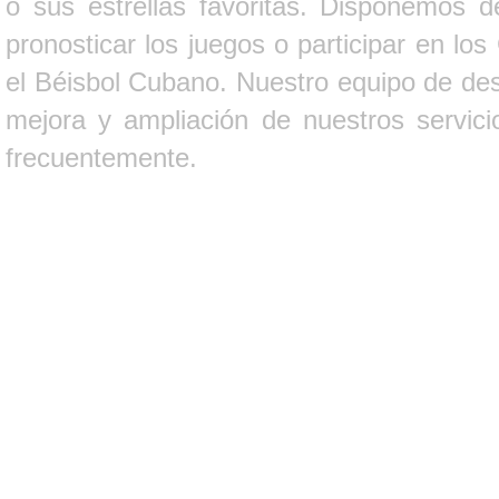
o sus estrellas favoritas. Disponemos d
pronosticar los juegos o participar en lo
el Béisbol Cubano. Nuestro equipo de des
mejora y ampliación de nuestros servici
frecuentemente.