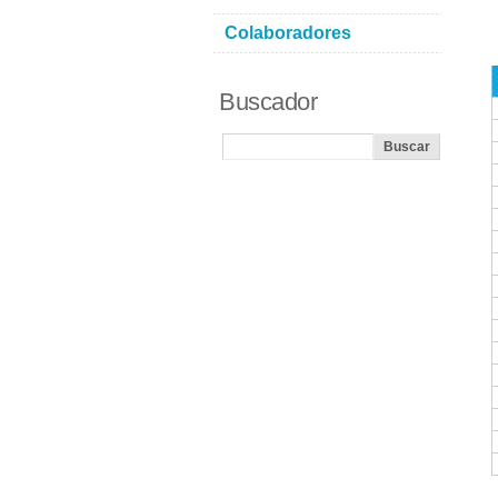
Colaboradores
Buscador