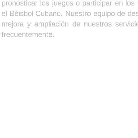
pronosticar los juegos o participar en lo
el Béisbol Cubano. Nuestro equipo de des
mejora y ampliación de nuestros servici
frecuentemente.