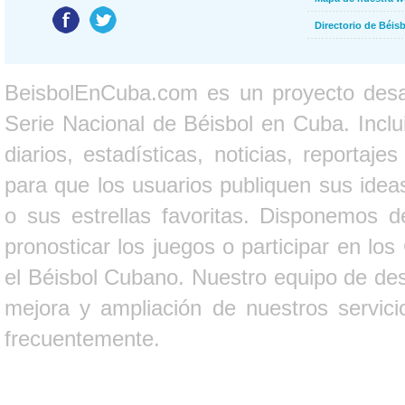
Directorio de Béi
BeisbolEnCuba.com es un proyecto desarr
Serie Nacional de Béisbol en Cuba. Inclui
diarios, estadísticas, noticias, report
para que los usuarios publiquen sus ideas
o sus estrellas favoritas. Disponemos d
pronosticar los juegos o participar en lo
el Béisbol Cubano. Nuestro equipo de des
mejora y ampliación de nuestros servici
frecuentemente.