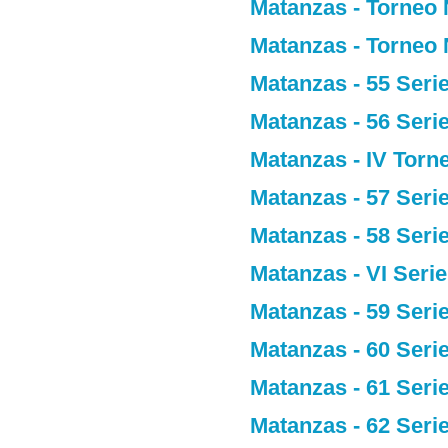
Matanzas - Torneo
Matanzas - Torneo
Matanzas - 55 Seri
Matanzas - 56 Seri
Matanzas - IV Tor
Matanzas - 57 Seri
Matanzas - 58 Seri
Matanzas - VI Seri
Matanzas - 59 Seri
Matanzas - 60 Seri
Matanzas - 61 Seri
Matanzas - 62 Seri