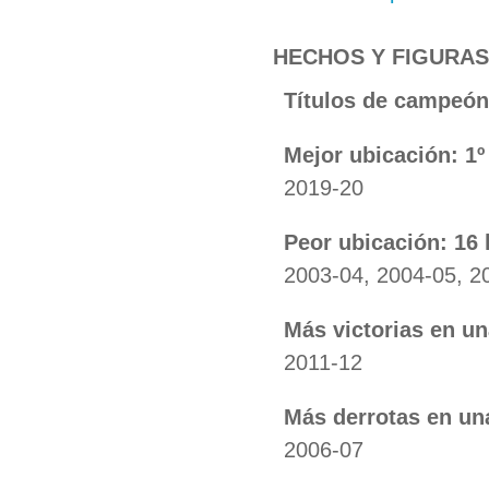
HECHOS Y FIGURAS
Títulos de campeón
Mejor ubicación: 1º
2019-20
Peor ubicación: 16 
2003-04, 2004-05, 2
Más victorias en u
2011-12
Más derrotas en un
2006-07