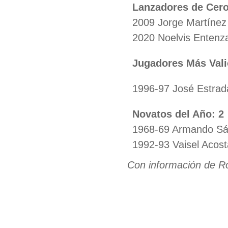
Lanzadores de Cero 
2009 Jorge Martínez
2020 Noelvis Entenz
Jugadores Más Vali
1996-97 José Estrad
Novatos del Año: 2
1968-69 Armando S
1992-93 Vaisel Acost
Con información de R