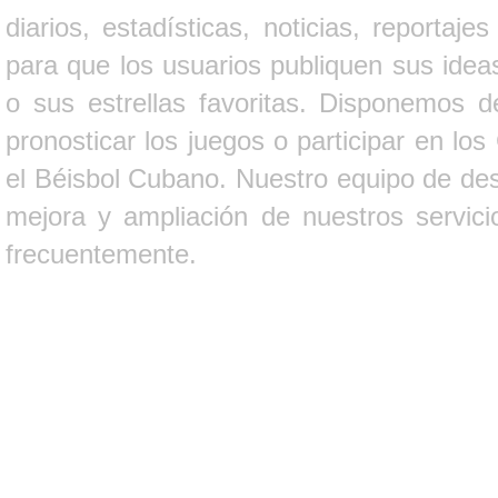
diarios, estadísticas, noticias, report
para que los usuarios publiquen sus ideas
o sus estrellas favoritas. Disponemos d
pronosticar los juegos o participar en lo
el Béisbol Cubano. Nuestro equipo de des
mejora y ampliación de nuestros servici
frecuentemente.