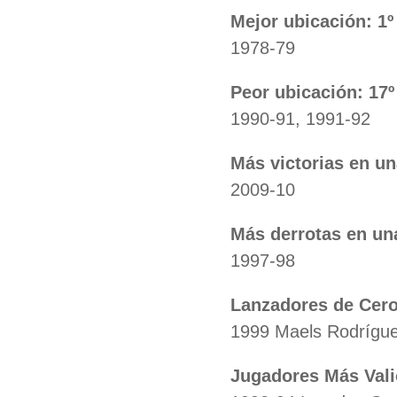
Mejor ubicación: 1º
1978-79
Peor ubicación: 17º
1990-91, 1991-92
Más victorias en u
2009-10
Más derrotas en un
1997-98
Lanzadores de Cero 
1999 Maels Rodrígue
Jugadores Más Vali