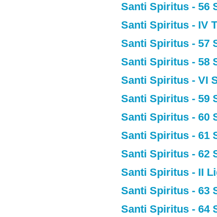
Santi Spiritus - 56
Santi Spiritus - I
Santi Spiritus - 57
Santi Spiritus - 58
Santi Spiritus - VI
Santi Spiritus - 59
Santi Spiritus - 60
Santi Spiritus - 61
Santi Spiritus - 62
Santi Spiritus - II
Santi Spiritus - 63
Santi Spiritus - 64