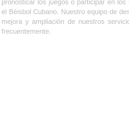
pronosticar los juegos o participar en lo
el Béisbol Cubano. Nuestro equipo de des
mejora y ampliación de nuestros servici
frecuentemente.