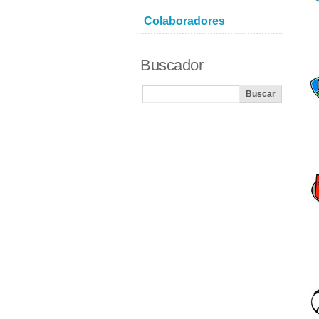
Colaboradores
Buscador