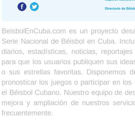
Directorio de Béi
BeisbolEnCuba.com es un proyecto desarr
Serie Nacional de Béisbol en Cuba. Inclui
diarios, estadísticas, noticias, report
para que los usuarios publiquen sus ideas
o sus estrellas favoritas. Disponemos d
pronosticar los juegos o participar en lo
el Béisbol Cubano. Nuestro equipo de des
mejora y ampliación de nuestros servici
frecuentemente.