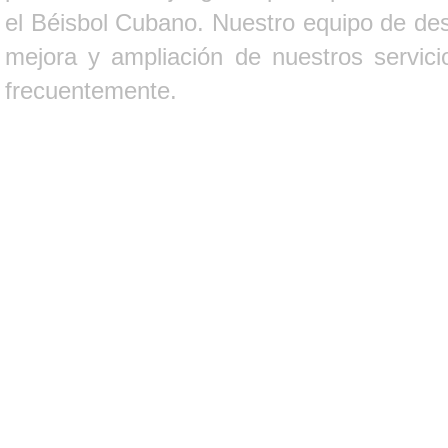
el Béisbol Cubano. Nuestro equipo de des
mejora y ampliación de nuestros servici
frecuentemente.