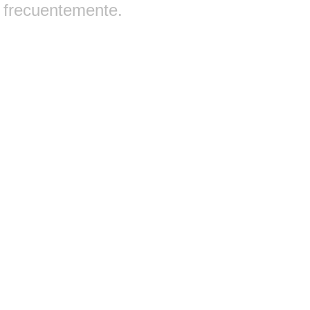
frecuentemente.