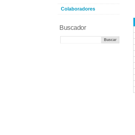
Colaboradores
Buscador