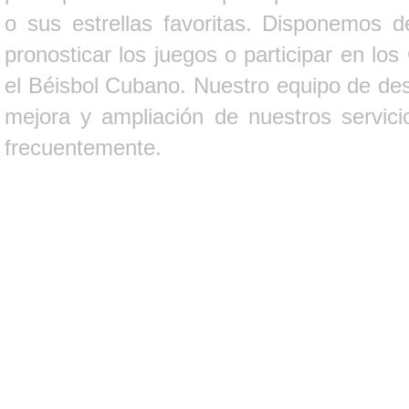
o sus estrellas favoritas. Disponemos d
pronosticar los juegos o participar en lo
el Béisbol Cubano. Nuestro equipo de des
mejora y ampliación de nuestros servici
frecuentemente.