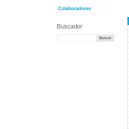
Colaboradores
Buscador