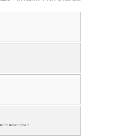
que me caracteriza el 1