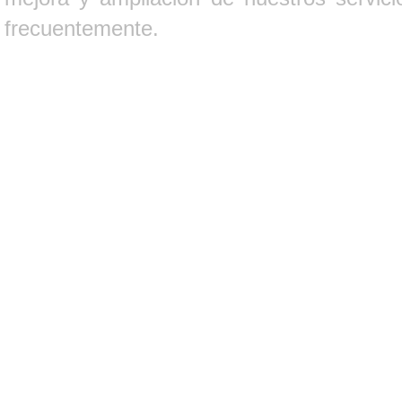
frecuentemente.