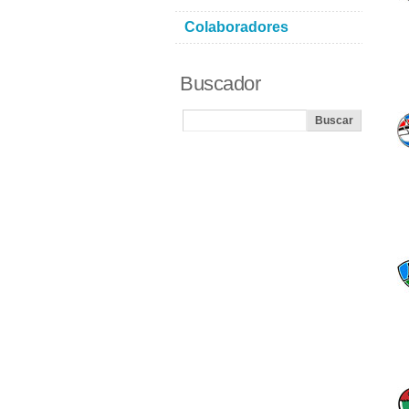
Colaboradores
Buscador