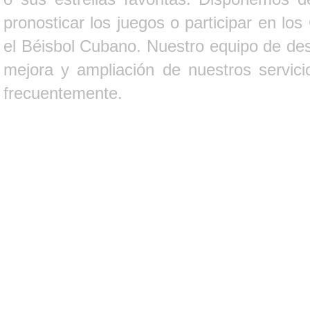
pronosticar los juegos o participar en lo
el Béisbol Cubano. Nuestro equipo de des
mejora y ampliación de nuestros servici
frecuentemente.