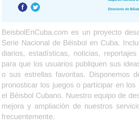
Directorio de Béi
BeisbolEnCuba.com es un proyecto desarr
Serie Nacional de Béisbol en Cuba. Inclui
diarios, estadísticas, noticias, report
para que los usuarios publiquen sus ideas
o sus estrellas favoritas. Disponemos d
pronosticar los juegos o participar en lo
el Béisbol Cubano. Nuestro equipo de des
mejora y ampliación de nuestros servici
frecuentemente.