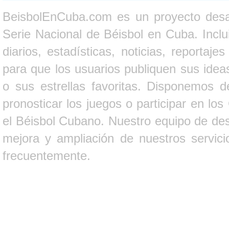
BeisbolEnCuba.com es un proyecto desarr
Serie Nacional de Béisbol en Cuba. Inclui
diarios, estadísticas, noticias, report
para que los usuarios publiquen sus ideas
o sus estrellas favoritas. Disponemos d
pronosticar los juegos o participar en lo
el Béisbol Cubano. Nuestro equipo de des
mejora y ampliación de nuestros servici
frecuentemente.