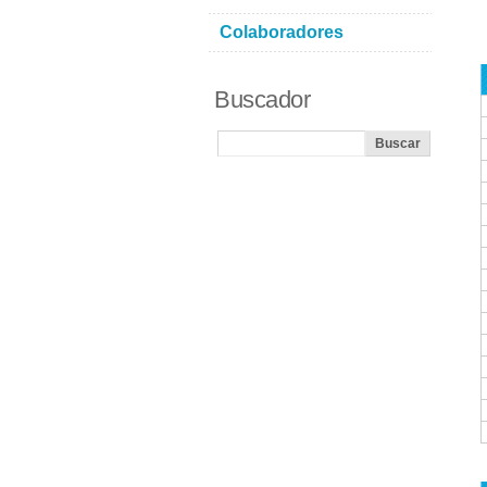
Colaboradores
Buscador