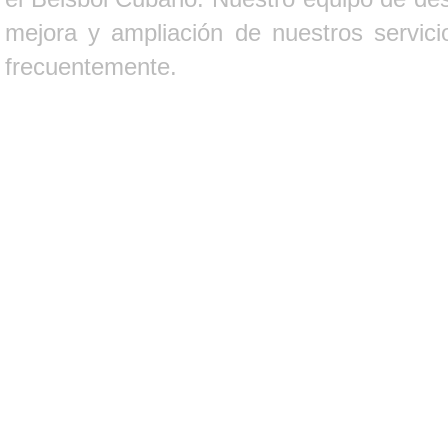
mejora y ampliación de nuestros servici
frecuentemente.