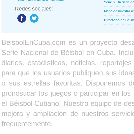
Serie 50, la Serie d
Redes sociales:
Mapa de nuestra 
Directorio de Béi
BeisbolEnCuba.com es un proyecto desarr
Serie Nacional de Béisbol en Cuba. Inclui
diarios, estadísticas, noticias, report
para que los usuarios publiquen sus ideas
o sus estrellas favoritas. Disponemos d
pronosticar los juegos o participar en lo
el Béisbol Cubano. Nuestro equipo de des
mejora y ampliación de nuestros servici
frecuentemente.