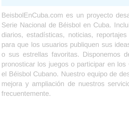
BeisbolEnCuba.com es un proyecto desarr
Serie Nacional de Béisbol en Cuba. Inclui
diarios, estadísticas, noticias, report
para que los usuarios publiquen sus ideas
o sus estrellas favoritas. Disponemos d
pronosticar los juegos o participar en lo
el Béisbol Cubano. Nuestro equipo de des
mejora y ampliación de nuestros servici
frecuentemente.