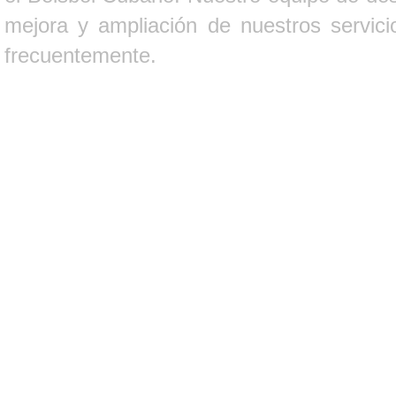
mejora y ampliación de nuestros servici
frecuentemente.