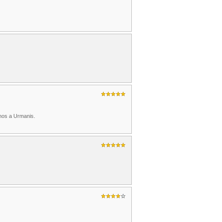
anos a Urmanis.