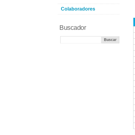
Colaboradores
Buscador