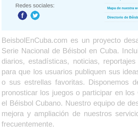
Redes sociales:
Mapa de nuestra 
Directorio de Béi
BeisbolEnCuba.com es un proyecto desarr
Serie Nacional de Béisbol en Cuba. Inclui
diarios, estadísticas, noticias, report
para que los usuarios publiquen sus ideas
o sus estrellas favoritas. Disponemos d
pronosticar los juegos o participar en lo
el Béisbol Cubano. Nuestro equipo de des
mejora y ampliación de nuestros servici
frecuentemente.