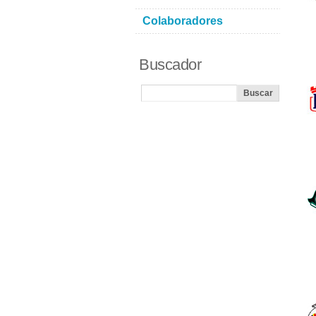
Colaboradores
Buscador