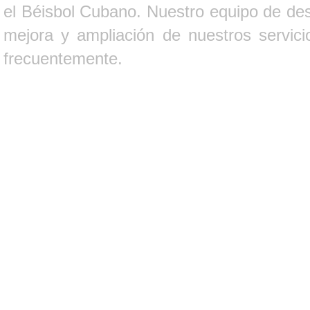
el Béisbol Cubano. Nuestro equipo de des
mejora y ampliación de nuestros servici
frecuentemente.