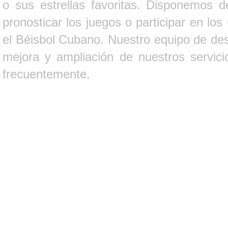
o sus estrellas favoritas. Disponemos d
pronosticar los juegos o participar en lo
el Béisbol Cubano. Nuestro equipo de des
mejora y ampliación de nuestros servici
frecuentemente.