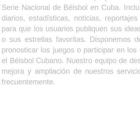
Serie Nacional de Béisbol en Cuba. Inclui
diarios, estadísticas, noticias, report
para que los usuarios publiquen sus ideas
o sus estrellas favoritas. Disponemos d
pronosticar los juegos o participar en lo
el Béisbol Cubano. Nuestro equipo de des
mejora y ampliación de nuestros servici
frecuentemente.