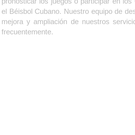
pronosticar los juegos o participar en lo
el Béisbol Cubano. Nuestro equipo de des
mejora y ampliación de nuestros servici
frecuentemente.